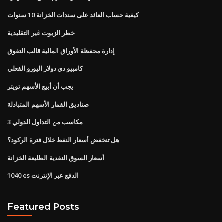
كيفية حساب العائد على سندات الخزانة 10 سنوات
خطر الزيوت غير التقليدية
إدارة محفظة الأوراق المالية قالب التفوق
كامبيو دي دولار اليورو الفعلي
يجب أن أبيع الأسهم تويتر
صناديق القمار الأسهم المتبادلة
3 مكاسب من التداول الدولي
هل تنخفض أسعار النفط خلال فترة الركود؟
أسعار السوق النقدية الطليعة الخزانة
1040 es الدفع عبر الإنترنت
Featured Posts