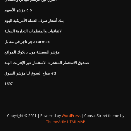
مؤشر الأسهم clo
بنك أسعار صرف العملة الأمريكية اليوم
الاتفاقيات والمنظمات التجارية الدولية
تاجر تاجر في مقابل carmax
مؤشر المعيشة مول بانكوك المواقع
صندوق الاستثمار المشترك الاستثمار عبر الإنترنت الهند
صباح السوق لنا مؤشر السوق etf
1697
Copyright © 2021 | Powered by
WordPress
|
ConsultStreet theme by
ThemeArile
HTML MAP