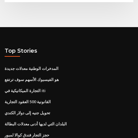
Top Stories
المدخرات الوطنية معدلات جديدة
هو الفيسبوك الأسهم سوف ترتفع
التجارة الميكانيكية في iti
القانونية 500 العقود التجارية
تحويل جنيه إلى دولار الكندي
البلدان التي لديها أدنى معدلات البطالة
حجز التجار فندق كوالا لمبور