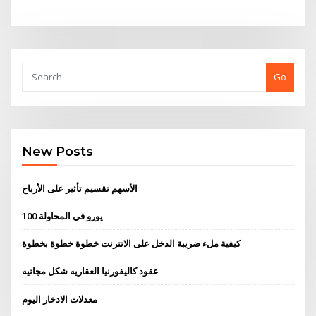
Go
New Posts
الأسهم تقسيم تأثير على الأرباح
100 يورو في المحاولة
كيفية ملء ضريبة الدخل على الانترنت خطوة خطوة بخطوة
عقود كاليفورنيا العقاريه شكل مجانيه
معدلات الادخار اليوم