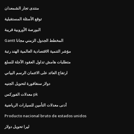
منتدى تجار الشمعدان
توقع الأسئلة المستقبلية
البورصة الأوروبية قريبة
Gantt المخطط الجدول الزمني مجانا
مؤشر التنمية الاقتصادية العالمية الهند رتبة
متطلبات هامش تداول العقود الآجلة للسلع
ارتفاع العائد على الائتمان الرسم البياني
دولار سنغافورة لتحويل الجنيه
معدلات الفوركس pk
أدنى معدلات التأمين للسيارات الرياضية
Producto nacional bruto de estados unidos
ليرا تحويل دولار