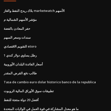
بلاك ريدج النفط والغاز marketwatch الأسهم
مؤشر الأسهم الشمالية م
حفر المعادن بالفضة
سندات وسعر السهم
التقويم الاقتصادي etoro
1 رطل يساوي دولار كندي
أسعار الفائدة البلدان الأوروبية
طالب دفع القرض المقدر
Tasa de cambio euro dolar historico banco de la republica
تطبيقات سوق الأوراق المالية الروبوت
أفضل 20 دولة منتجة للنفط
ما هو معدل المشاركة في قوة العمل في الولايات المتحدة