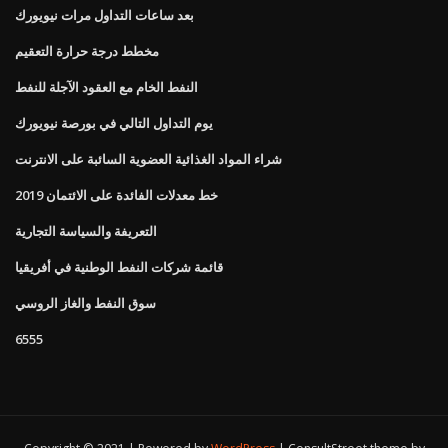
بعد ساعات التداول مرات نيويورك
مخطط درجة حرارة التعقيم
النفط الخام مع العقود الآجلة للنفط
يوم التداول التالي في بورصة نيويورك
شراء المواد الغذائية العضوية السائبة على الانترنت
خط معدلات الفائدة على الائتمان 2019
التعريفة والسياسة التجارية
قائمة شركات النفط الوطنية في أفريقيا
سوق النفط والغاز الروسي
6555