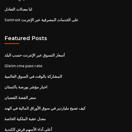
لنا معدلات التعادل
Suntrust على الخدمات المصرفية عبر الإنترنت
Featured Posts
أسعار التسوق عبر الإنترنت حسب البلد
Gleim cma pass rate
المشاركة بالوقت في السوق العالمية
اخبار مؤشر بورصة باكستان
سعر الفضة القضبان
كيف تصبح ملياردير في سوق الأوراق المالية في الهند
معدل عقبة الملكية الخاصة
أعلى أداء الأسهم قرش الكندية