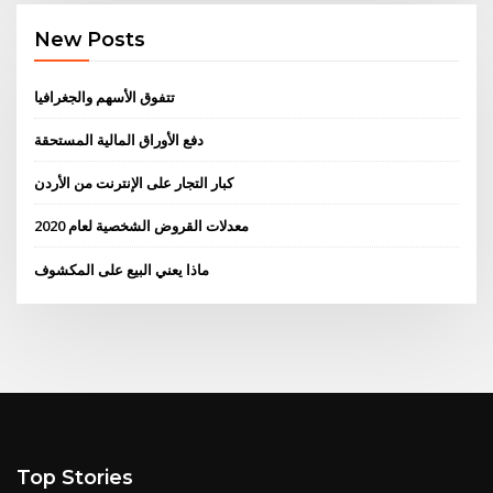
New Posts
تتفوق الأسهم والجغرافيا
دفع الأوراق المالية المستحقة
كبار التجار على الإنترنت من الأردن
معدلات القروض الشخصية لعام 2020
ماذا يعني البيع على المكشوف
Top Stories