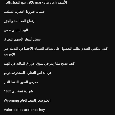
بلاك ريدج النفط والغاز marketwatch الأسهم
حساب شروط التجارة السلعية
ارتفاع المد المد والجزر
الين الياباني = س
سجل أسعار الأسهم النطاق
كيف يمكنني التقدم بطلب للحصول على بطاقة الضمان الاجتماعي البديلة عبر
الإنترنت
كيف تصبح ملياردير في سوق الأوراق المالية في الهند
تي اند اس للتجارة. المحدودة. دومو
معرض الصين النفط الغاز
1899 شهادة فضة باي
Wyoming الحلو سعر النفط الخام
Valor de las acciones hoy