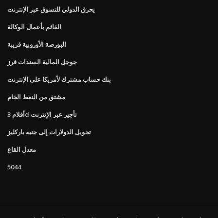
يحرق الدولي للتسوق عبر الإنترنت
القائم بأعمال الوكالة
البورصة الأوروبية قريبة
جوجل المالية السندات فرز
بنك حساب مشترك لأمريكا على الإنترنت
مشتق من النفط الخام
أفلام 3d تأجير عبر الإنترنت
تحويل الدولارات إلى جنيه باركليز
معدل القاع
5044