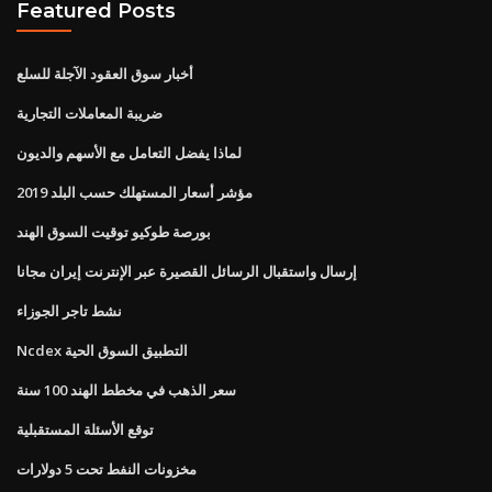
Featured Posts
أخبار سوق العقود الآجلة للسلع
ضريبة المعاملات التجارية
لماذا يفضل التعامل مع الأسهم والديون
مؤشر أسعار المستهلك حسب البلد 2019
بورصة طوكيو توقيت السوق الهند
إرسال واستقبال الرسائل القصيرة عبر الإنترنت إيران مجانا
نشط تاجر الجوزاء
Ncdex التطبيق السوق الحية
سعر الذهب في مخطط الهند 100 سنة
توقع الأسئلة المستقبلية
مخزونات النفط تحت 5 دولارات