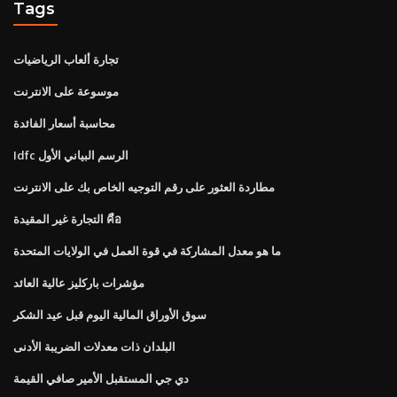
Tags
تجارة ألعاب الرياضيات
موسوعة على الانترنت
محاسبة أسعار الفائدة
Idfc الرسم البياني الأول
مطاردة العثور على رقم التوجيه الخاص بك على الانترنت
التجارة غير المقيدة คือ
ما هو معدل المشاركة في قوة العمل في الولايات المتحدة
مؤشرات باركليز عالية العائد
سوق الأوراق المالية اليوم قبل عيد الشكر
البلدان ذات معدلات الضريبة الأدنى
دي جي المستقبل الأمير صافي القيمة