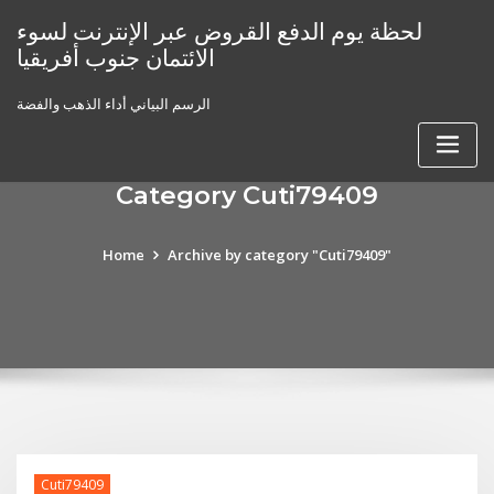
Skip
لحظة يوم الدفع القروض عبر الإنترنت لسوء
to
الائتمان جنوب أفريقيا
content
الرسم البياني أداء الذهب والفضة
Category Cuti79409
Home
Archive by category "Cuti79409"
Cuti79409