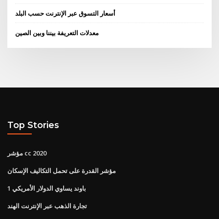
أسعار التسوق عبر الإنترنت حسب البلد
معدلات التعريفة بيننا وبين الصين
Top Stories
مؤشر cc 2020
مؤشر القدرة على تحمل التكاليف الإسكان
1 باوند يساوي الدولار الأمريكي
تجارة الذهب عبر الإنترنت الهند