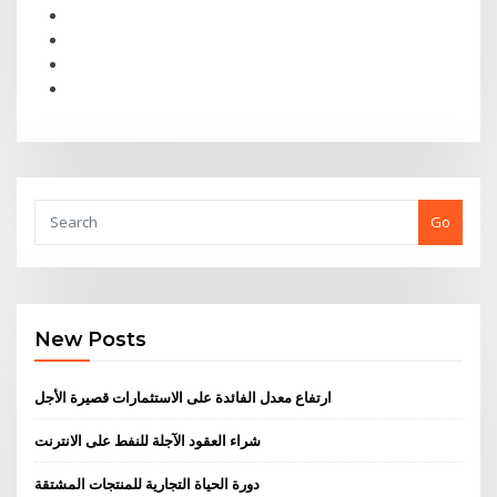
Go
New Posts
ارتفاع معدل الفائدة على الاستثمارات قصيرة الأجل
شراء العقود الآجلة للنفط على الانترنت
دورة الحياة التجارية للمنتجات المشتقة