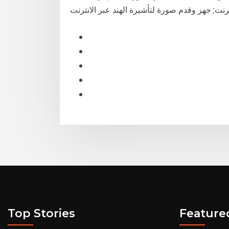
رنت; جهز وقدم صورة لتأشيرة الهند عبر الانترنت
Top Stories
Feature