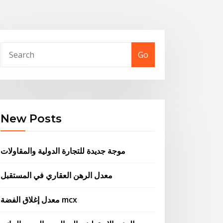
Go
New Posts
موجة جديدة للتجارة الدولية والمقاولات
معدل الرهن العقاري في المستقبل
معدل إغلاق الفضة mcx