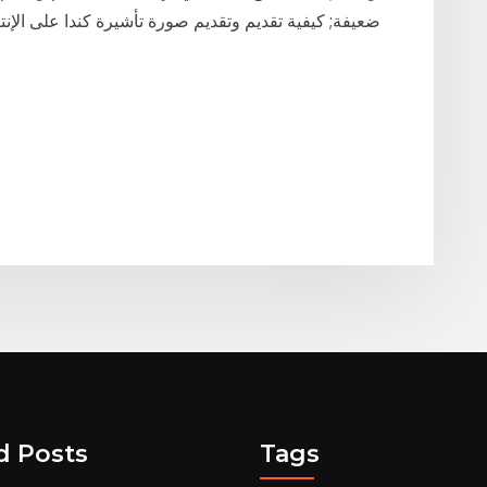
ضعيفة; كيفية تقديم وتقديم صورة تأشيرة كندا على الإنت
d Posts
Tags