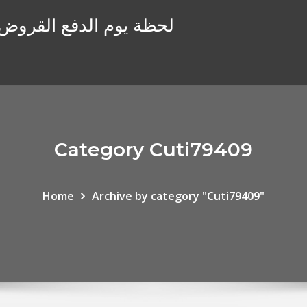
لحظة يوم الدفع القروض ع
Category Cuti79409
Home
Archive by category "Cuti79409"