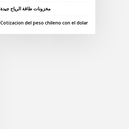
مخزونات طاقة الرياح جيدة
Cotizacion del peso chileno con el dolar