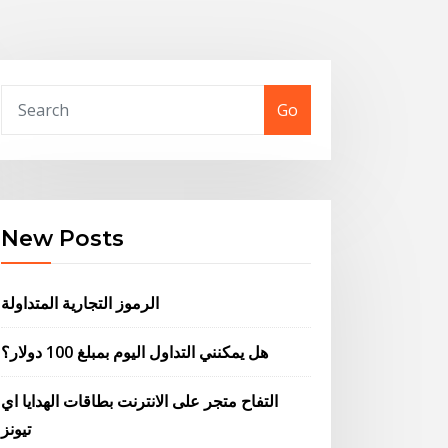
Go
New Posts
الرموز التجارية المتداولة
هل يمكنني التداول اليوم بمبلغ 100 دولار؟
التفاح متجر على الانترنت بطاقات الهدايا اي
تيونز