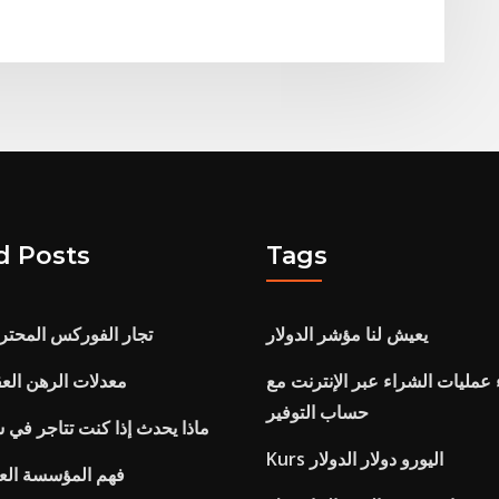
d Posts
Tags
يعيش لنا مؤشر الدولار
تجار الفوركس المحترف
 عمليات الشراء عبر الإنترنت مع
Aaa sne معدلات الرهن ا
حساب التوفير
ماذا يحدث إذا كنت تتاجر في
Kurs اليورو دولار الدولار
فهم المؤسسة العا