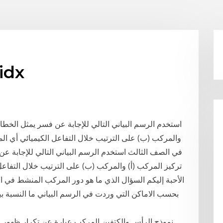
الرسم البياني المركب
استخدم الرسم البياني التالي للإجابة عن فسر يمثل الخطان 
والمركب (ب) على الترتيب خلال التفاعل الكيميائي أي المر
في الصف الثالث استخدم الرسم البياني التالي للإجابة عن 
تركيز المركب (أ) والمركب (ب) على الترتيب خلال التفاعل 
الأحبة إليكم السؤال الذي ما هو دور المركب المنشط في ال
بحسب الاماكن التي وردت في الرسم البياني ما النسبة 
نموذج الرأس والكتفين المركب عبارة عن تكرار ظهور اح