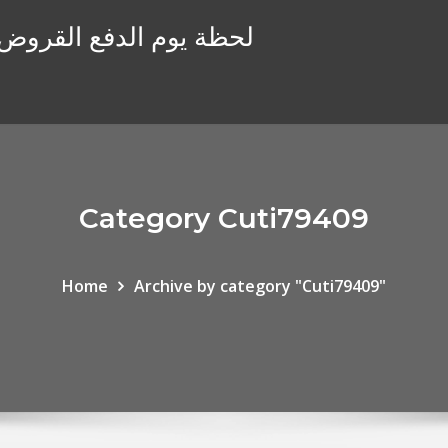
لحظة يوم الدفع القروض ع
Category Cuti79409
Home
Archive by category "Cuti79409"