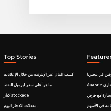
Top Stories
Feature
ين في نيجيريا
كسب المال عبر الإنترنت من خلال الإعلانات
لعقاري
ما هو أعلى سعر لبرميل النفط
 سيارة مع قرض
كبار stockade
مة في الأسهم
معدلات الادخار اليوم