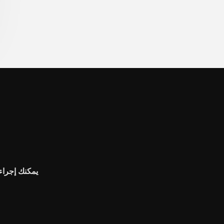
يمكنك إجراء