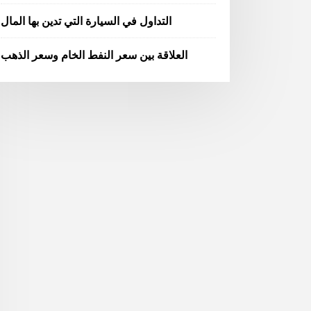
التداول في السيارة التي تدين بها المال
العلاقة بين سعر النفط الخام وسعر الذهب