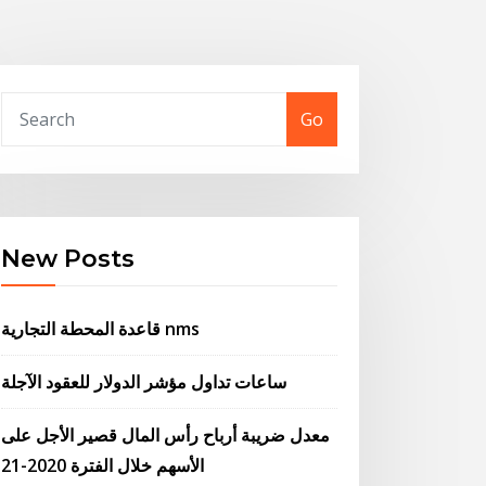
Go
New Posts
قاعدة المحطة التجارية nms
ساعات تداول مؤشر الدولار للعقود الآجلة
معدل ضريبة أرباح رأس المال قصير الأجل على
الأسهم خلال الفترة 2020-21