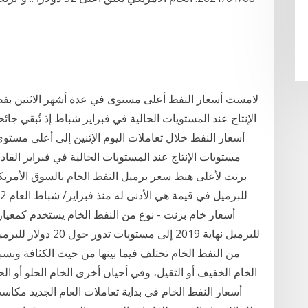
لامست أسعار النفط أعلى مستوى في عدة أشهر الاثنين بفض
الإنتاج عند المستويات الحالية في فبراير شباط إذ تُبقي 
مستويات الإنتاج عند المستويات الحالية في فبراير القا
للبرميل نهاية 2019 إل
من النفط الخام تختلف فيما بينها من حيث الكثافة ونس
الخام الخفيف أو الثقيل، وفي أحيان أخرى الخام الحلو أو
أسعار النفط الخام في بداية تعاملات العام الجديد مكاس