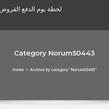
لحظة يوم الدفع القروض ع
Category Norum50443
Home
Archive by category "Norum50443"