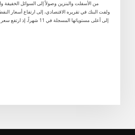
من الأسفلت والبنزين وصولاً إلى السوائل الخفيفة و