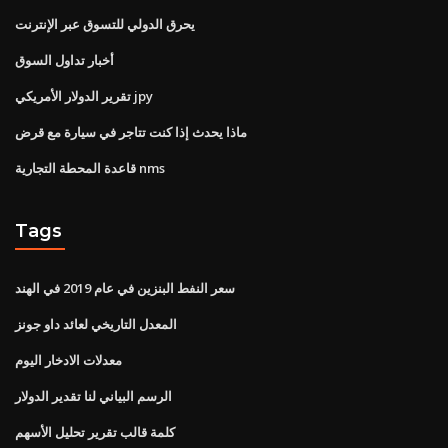
يحرق الدولي للتسوق عبر الإنترنت
أخبار تداول السوق
تقرير الدولار الأمريكي jpy
ماذا يحدث إذا كنت تتاجر في سيارة مع قرض
قاعدة المحطة التجارية nms
Tags
سعر النفط البنزين في عام 2019 في الهند
المعدل التاريخي لعائد داو جونز
معدلات الادخار اليوم
الرسم البياني لنا تقدير الدولار
كلمة قالب تقرير تحليل الأسهم