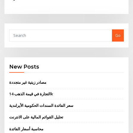
Go
New Posts
مصادر زيتية غير متجددة
التجارة في قيمة الذهب 14k
سعر الفائدة السندات الحكومية الأيرلندية
تحليل القوائم المالية على الانترنت
محاسبة أسعار الفائدة