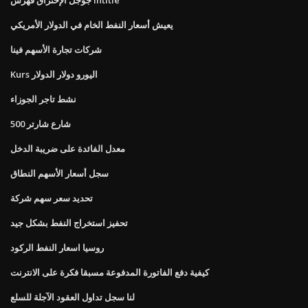
يعيش أسعار النفط الخام في الدولار الأمريكي
شركات تجارة الأسهم فينا
Kurs اليورو دولار الدولار
نشط تاجر الجوزاء
500 شارع شارتر
معدل الفائدة على ضريبة الدخل
سجل أسعار الأسهم النطاق
تحديد سعر سهم شركة
تحفيز استخراج النفط بشكل جيد
روسيا اسعار النفط الركود
كيفية دفع الفاتورة المدفوعة مسبقا فكرة على الانترنت
لنا سجل تداول العقود الآجلة للسلع