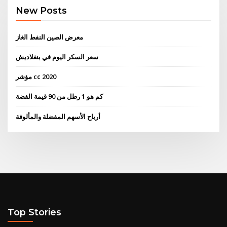
New Posts
معرض الصين النفط الغاز
سعر السكر اليوم في بنغلاديش
مؤشر cc 2020
كم هو 1 رطل من 90 قيمة الفضة
أرباح الأسهم المفضلة والمألوفة
Top Stories