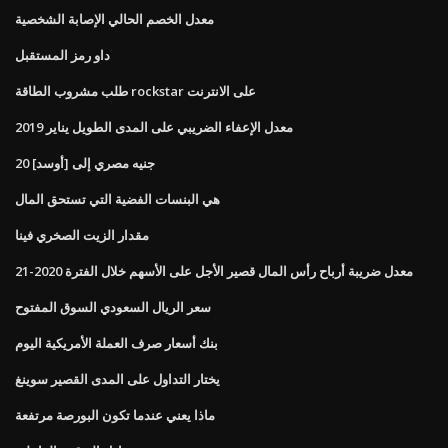
معدل الخصم الحالي الإصابة الشخصية
داو رمز المستقبل
طلب مشروب الطاقة rockstar على الانترنت
معدل الإعفاء الضريبي على المدى الطويل يناير 2019
20 جنيه مصري إلى [أوسد]
هي البنسات الفضية التي تستحق المال
مقدار الزيت الصخري فينا
معدل ضريبة أرباح رأس المال قصير الأجل على الأسهم خلال الفترة 2020-21
سعر الريال السعودي السوق المفتوح
بنك أسعار صرف العملة الأمريكية اليوم
يختار التداول على المدى القصير سوينغ
ماذا يعني عندما تكون البورصة مرتفعة