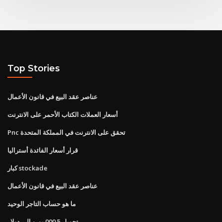
Top Stories
عناصر عقد البيع في قانون الأعمال
أسعار العملات الكتاب الأحمر على الانترنت
Pnc تحقق على الانترنت في المملكة المتحدة
قرار أسعار الفائدة أستراليا
كبار stockade
عناصر عقد البيع في قانون الأعمال
ما هو حساب التاجر الوحيد
تحويل 5 000 يورو إلى دولار