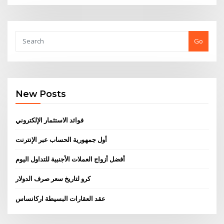
Go
New Posts
فوائد الاستثمار الإلكتروني
أول جمهورية الحساب عبر الإنترنت
أفضل أزواج العملات الأجنبية للتداول اليوم
كرو لتاريخ سعر صرف الدولار
عقد العقارات البسيطة اركانساس