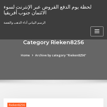
Skip
لحظة يوم الدفع القروض عبر الإنترنت لسوء
to
الائتمان جنوب أفريقيا
content
الرسم البياني أداء الذهب والفضة
Category Rieken8256
Home
Archive by category "Rieken8256"
Rieken8256