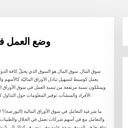
وضع العمل في
سوق المال. سوق المال هو السوق الذي يحتلّ كافة الدو
يعمل كوسيط لتسهيل تبادل الأوراق الماليّة كالأسهم وا
ويمتلكون نسبة مرتفعة من تنمية العمل في سوق الأوراق المال
الأفراد والمنشآت. توفير المعلومات حول التداول ل
ما شرعية التعامل في سوق الأوراق المالية (البورصة)؟
والتعامل مع في أسهم شركات تعمل في الحلال والطيبات 