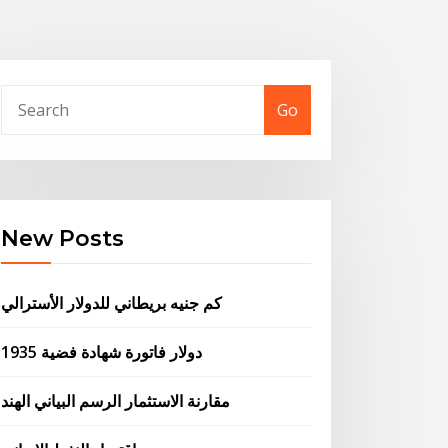
Go
New Posts
كم جنيه بريطاني للدولار الأسترالي
1935 دولار فاتورة شهادة فضية
مقارنة الاستثمار الرسم البياني الهند