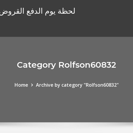
لحظة يوم الدفع القروض ع
Category Rolfson60832
Home
Archive by category "Rolfson60832"