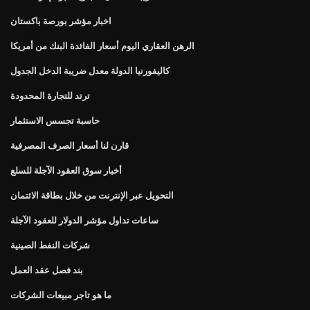
اخبار مؤشر بورصة باكستان
الرهن العقاري اليوم أسعار الفائدة البنك من أمريكا
كاليفورنيا الدولة معدل ضريبة الدخل الجدول
ترتد للتجارة المحدودة
حاسبة تجسس الاستثمار
قارن لنا أسعار الصرف المصرفية
أخبار سوق العقود الآجلة للسلع
التحويل عبر الإنترنت من خلال بطاقة الائتمان
ساعات تداول مؤشر الدولار للعقود الآجلة
شركات النفط الصينية
بند فصل عقد العمل
ما هو تاجر مبيعات الشركات