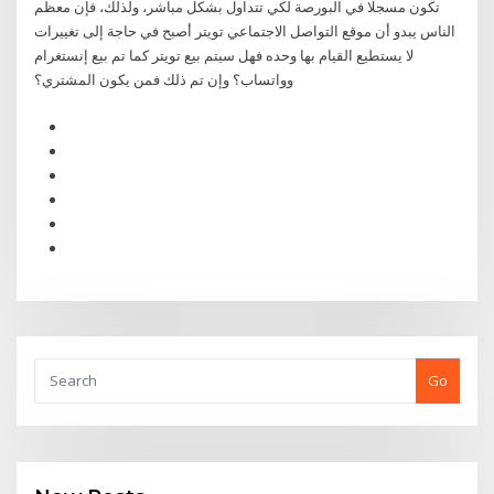
تكون مسجلا في البورصة لكي تتداول بشكل مباشر، ولذلك، فإن معظم
الناس يبدو أن موقع التواصل الاجتماعي تويتر أصبح في حاجة إلى تغييرات
لا يستطيع القيام بها وحده فهل سيتم بيع تويتر كما تم بيع إنستغرام
وواتساب؟ وإن تم ذلك فمن يكون المشتري؟
Go