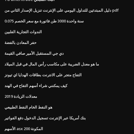
دليل المبتدئين للتداول اليومي على الإنترنت تنزيل الإصدار الثاني من pdf
سنة واحدة 3000 طن فاتورة مع سعر الخصم 0.075
الندوات التجارية الفلبين
حفر المعادن بالفضة
دي جي المستقبل الأمير صافي القيمة
ما هو معدل الضريبة على مكاسب رأس المال في قبل الميلاد
التفاح متجر على الانترنت بطاقات الهدايا اي تيونز
كيف يمكنني شراء أسهم التفاح في الهند
معدلات الزيادة 2019
هو النفط الخام النفط الطبيعي
بنك أمريكا عبر الإنترنت تسجيل الدخول دفع الفواتير
الأسهم asx 200 المكونة