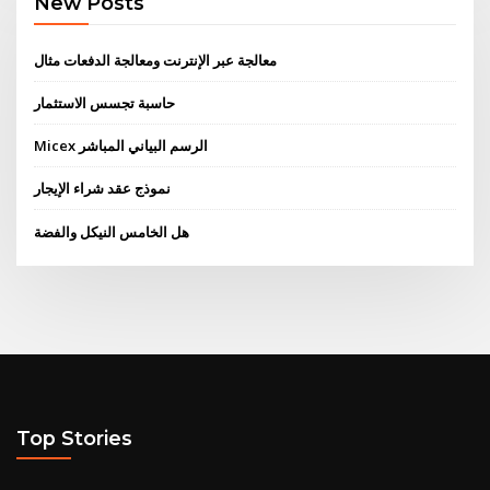
New Posts
معالجة عبر الإنترنت ومعالجة الدفعات مثال
حاسبة تجسس الاستثمار
Micex الرسم البياني المباشر
نموذج عقد شراء الإيجار
هل الخامس النيكل والفضة
Top Stories