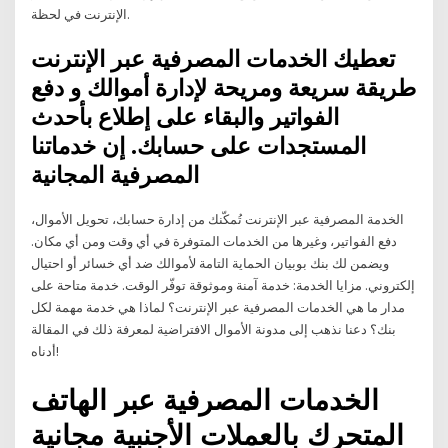
الإنترنت في لحظة.
تعطيك الخدمات المصرفية عبر الإنترنت
طريقة سريعة ومريحة لإدارة أموالك و دفع
الفواتير والبقاء على إطلاع بأحدث
المستجدات على حسابك. إن خدماتنا
المصرفية المجانية
الخدمة المصرفية عبر الإنترنت تُمكّنك من إدارة حسابك، تحويل الأموال،
دفع الفواتير، وغيرها من الخدمات المتوفرة في أي وقت ومن أي مكان.
ويضمن لك بنك بوبيان الحماية التامة لأموالك ضد أي خسائر أو احتيال
إلكتروني. مزايا الخدمة: خدمة آمنة وموثوقة توفّر الوقت. خدمة متاحة على
مدار ما هي الخدمات المصرفية عبر الإنترنت؟ لماذا هي خدمة مهمة لكل
بنك؟ دعنا نذهب إلى مدونة الأموال الافتراضية لمعرفة ذلك في المقالة
أدناه!
الخدمات المصرفية عبر الهاتف
المتحرك بالعملات الأجنبية مجانية