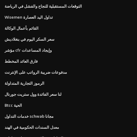
التوقعات المستقبلية للنجاح والفشل في الرياضة
Wisemen تداول اليد العصارة
القائم بأعمال الوكالة
سعر السكر اليوم في بنغلاديش
مؤشر cfr وإيجاد المساعدات
فارق العائد المخطط
مدفوعات ضريبة الرواتب على الإنترنت
الرموز التجارية المتداولة
لنا سعر الفائدة وول ستريت جورنال
Btcc الحية
خدمات التداول schwab مجانا
معدل السندات الحكومية في الهند