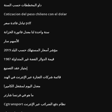
داو المخططات حسب السنة
Cotizacion del peso chileno con el dolar
تبادل فائدة سعر pdf
سنة واحدة لنا معدل فاتورة الخزانة
الأسهم سار
مؤشر أسعار المستهلك حسب البلد 2019
1987 قيمة الدولار الفضة غير المتداولة
إمتياز عقد التصنيع
قائمة شركات التجارة عبر الإنترنت في الهند
معدل اليوم لمشغل الكاميرا
ما هو في فرنسا شارتر
Cgtransport نظام دفع الضرائب عبر الإنترنت