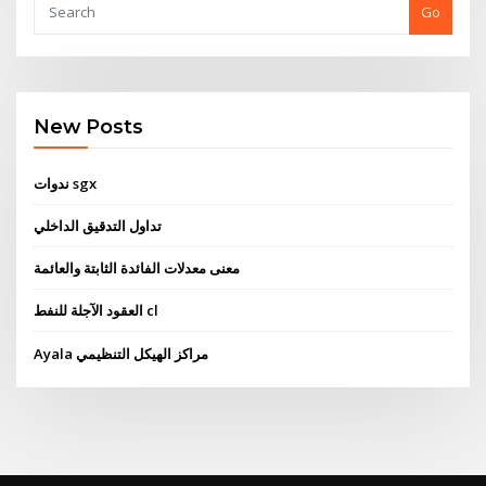
Go
New Posts
ندوات sgx
تداول التدقيق الداخلي
معنى معدلات الفائدة الثابتة والعائمة
العقود الآجلة للنفط cl
Ayala مراكز الهيكل التنظيمي